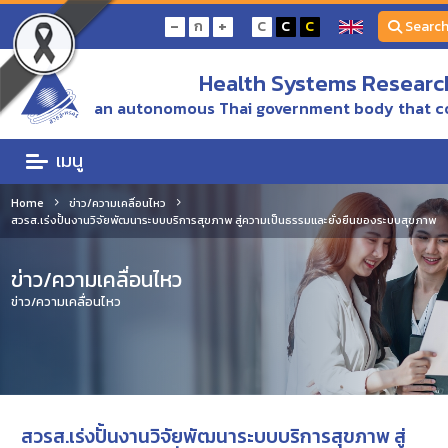
-
+
ก
C
C
C
Searc
Health Systems Research
an autonomous Thai government body that c
เมนู
Home
ข่าว/ความเคลื่อนไหว
สวรส.เร่งปั้นงานวิจัยพัฒนาระบบบริการสุขภาพ สู่ความเป็นธรรมและยั่งยืนของระบบสุขภาพ
ข่าว/ความเคลื่อนไหว
ข่าว/ความเคลื่อนไหว
สวรส.เร่งปั้นงานวิจัยพัฒนาระบบบริการสุขภาพ สู่