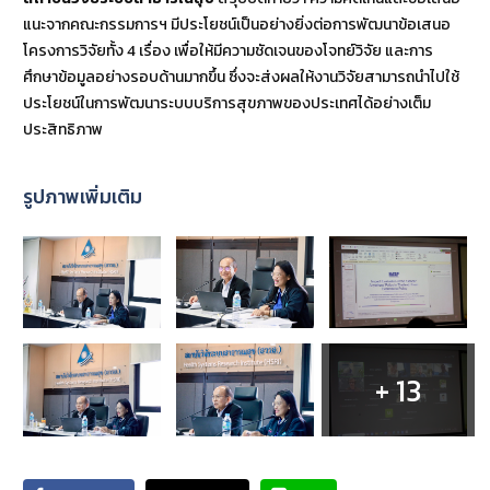
แนะจากคณะกรรมการฯ มีประโยชน์เป็นอย่างยิ่งต่อการพัฒนาข้อเสนอ
โครงการวิจัยทั้ง 4 เรื่อง เพื่อให้มีความชัดเจนของโจทย์วิจัย และการ
ศึกษาข้อมูลอย่างรอบด้านมากขึ้น ซึ่งจะส่งผลให้งานวิจัยสามารถนำไปใช้
ประโยชน์ในการพัฒนาระบบบริการสุขภาพของประเทศได้อย่างเต็ม
ประสิทธิภาพ
รูปภาพเพิ่มเติม
+ 13