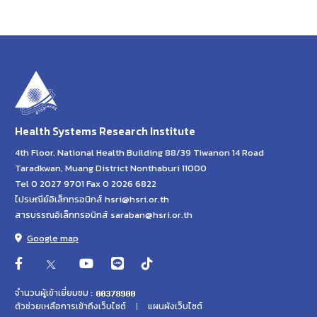
Health Systems Research Institute
4th Floor, National Health Building 88/39 Tiwanon 14 Road
Taradkwan, Muang District Nonthaburi 11000
Tel 0 2027 9701 Fax 0 2026 6822
ไปรษณีย์อิเล็กทรอนิกส์ hsri@hsri.or.th
สารบรรณอิเล็กทรอนิกส์ saraban@hsri.or.th
Google map
จำนวนผู้เข้าเยี่ยมชม :
ตัวช่วยเหลือการเข้าถึงเว็บไซต์
แผนผังเว็บไซต์