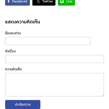
Facebook
Twitter
Line
แสดงความคิดเห็น
ชื่อของท่าน
หัวเรื่อง
ความคิดเห็น
ส่งข้อความ