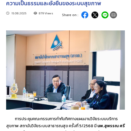
ความเป็นธรรมและยั่งยืนของระบบสุขภาพ
15.08.2025
879 Views
Share on :
การประชุมคณะกรรมการกำกับทิศทางแผนงานวิจัยระบบบริการ
สุขภาพ สถาบันวิจัยระบบสาธารณสุข ครั้งที่ 5/2568 มี
นพ.สุพรรณ ศรี