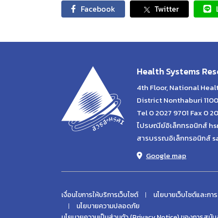
Facebook
Twitter
Health Systems Rese
4th Floor, National Hea
District Nonthaburi 110
Tel 0 2027 9701 Fax 0 2
ไปรษณีย์อิเล็กทรอนิกส์ hs
สารบรรณอิเล็กทรอนิกส์ s
Google map
เงื่อนไขการให้บริการเว็บไซต์
นโยบายเว็บไซต์และการ
นโยบายความปลอดภัย
นโยบายความเป็นส่วนตัว (Privacy Notice) ของการสนับส