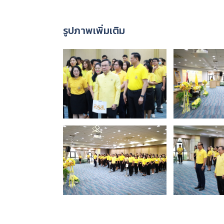
รูปภาพเพิ่มเติม