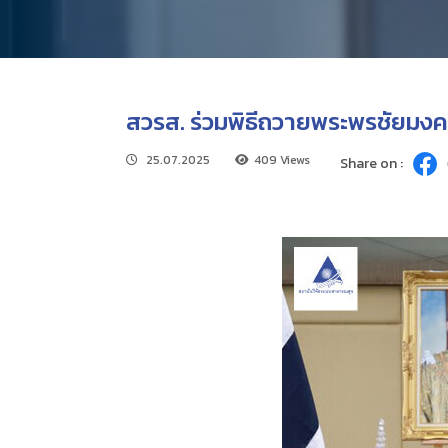
สวรส. ร่วมพิธีถวายพระพรชัยมงคล
25.07.2025
409 Views
Share on :