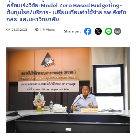
พร้อมเร่งวิจัย: Model Zero Based Budgeting-
ต้นทุนโรค/บริการ- เปรียบเทียบค่าใช้จ่าย รพ.สังกัด
กสธ. และมหาวิทยาลัย
25.07.2025
1171 Views
Share on :