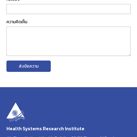
ความคิดเห็น
ส่งข้อความ
Health Systems Research Institute