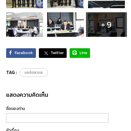
+ 9
Facebook
Twitter
Line
TAG :
บอร์ดสวรส.
แสดงความคิดเห็น
ชื่อของท่าน
หัวเรื่อง