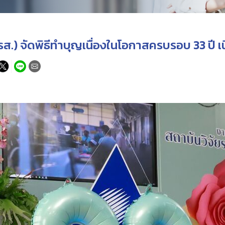
.) จัดพิธีทำบุญเนื่องในโอกาสครบรอบ 33 ปี เ