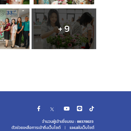
+ 9
จำนวนผู้เข้าเยี่ยมชม :
ตัวช่วยเหลือการเข้าถึงเว็บไซต์
แผนผังเว็บไซต์