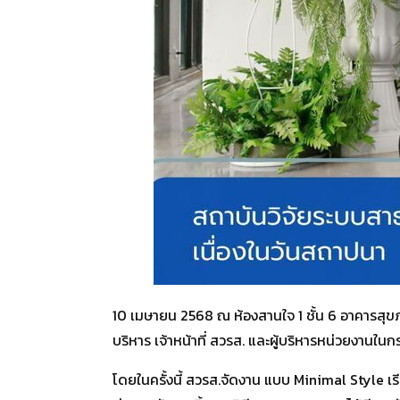
10 เมษายน 2568 ณ ห้องสานใจ 1 ชั้น 6 อาคารสุข
บริหาร เจ้าหน้าที่ สวรส. และผู้บริหารหน่วยง
โดยในครั้งนี้ สวรส.จัดงาน แบบ Minimal Style เ