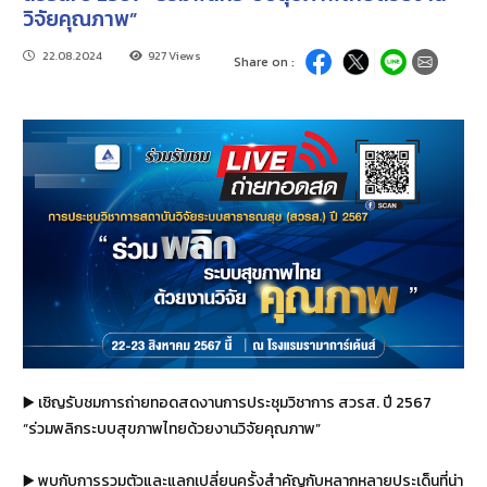
วิจัยคุณภาพ”
22.08.2024
927 Views
Share on :
▶️ เชิญรับชมการถ่ายทอดสดงานการประชุมวิชาการ สวรส. ปี 2567
“ร่วมพลิกระบบสุขภาพไทยด้วยงานวิจัยคุณภาพ”
▶️ พบกับการรวมตัวและแลกเปลี่ยนครั้งสำคัญกับหลากหลายประเด็นที่น่า