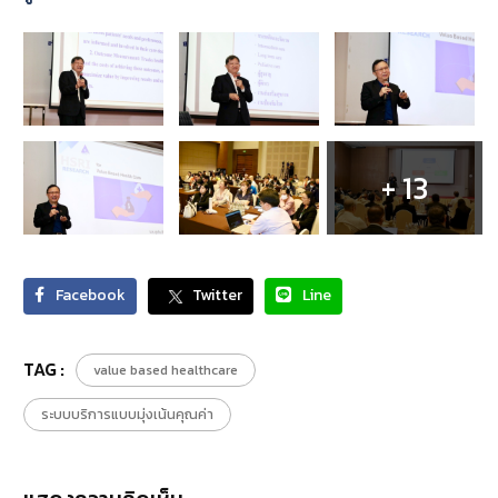
+ 13
Facebook
Twitter
Line
TAG :
value based healthcare
ระบบบริการแบบมุ่งเน้นคุณค่า