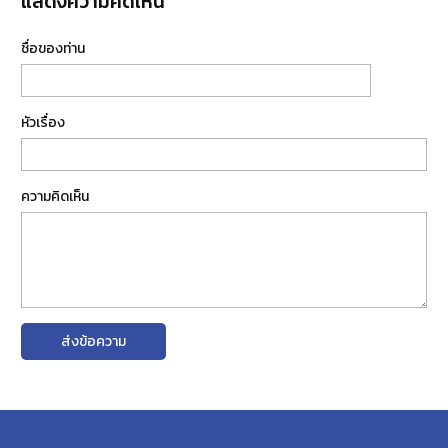
แสดงความคิดเห็น
ชื่อของท่าน
หัวเรื่อง
ความคิดเห็น
ส่งข้อความ