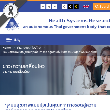
-
+
ก
C
C
C
Searc
Health Systems Research
an autonomous Thai government body that c
เมนู
Home
ข่าว/ความเคลื่อนไหว
‘ระบบสุขภาพแบบมุ่งเน้นคุณค่า’ ทางรอดสู่ความยั่งยืนของระบบสุขภาพประเทศไทย
ข่าว/ความเคลื่อนไหว
ข่าว/ความเคลื่อนไหว
‘ระบบสุขภาพแบบมุ่งเน้นคุณค่า’ ทางรอดสู่ความ