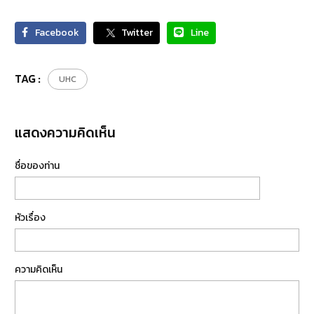
Facebook
Twitter
Line
TAG :
UHC
แสดงความคิดเห็น
ชื่อของท่าน
หัวเรื่อง
ความคิดเห็น