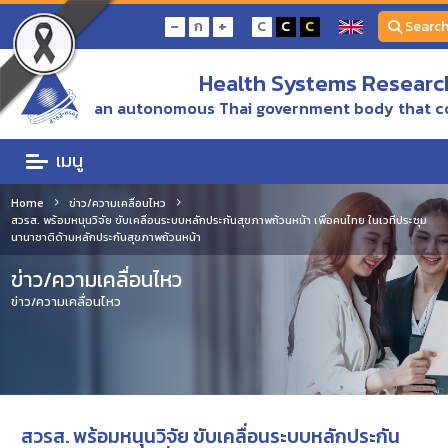
-
+
ก
C
C
C
Searc
Health Systems Research
an autonomous Thai government body that c
เมนู
Home
ข่าว/ความเคลื่อนไหว
สวรส. พร้อมหนุนวิจัย ขับเคลื่อนระบบหลักประกันสุขภาพถ้วนหน้า เพื่อคนไทย ในเวทีประชุม
นานาชาติด้านหลักประกันสุขภาพถ้วนหน้า
ข่าว/ความเคลื่อนไหว
ข่าว/ความเคลื่อนไหว
สวรส. พร้อมหนุนวิจัย ขับเคลื่อนระบบหลักประกัน