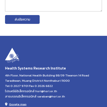
ส่งข้อความ
Health Systems Research Institute
4th Floor, National Health Building 88/39 Tiwanon 14 Road
Taradkwan, Muang District Nonthaburi 11000
Tel 0 2027 9701 Fax 0 2026 6822
ไปรษณีย์อิเล็กทรอนิกส์ hsri@hsri.or.th
สารบรรณอิเล็กทรอนิกส์ saraban@hsri.or.th
Google map