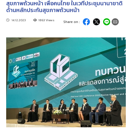
สุขภาพถ้วนหน้า เพื่อคนไทย ในเวทีประชุมนานาชาติ
ด้านหลักประกันสุขภาพถ้วนหน้า
14.12.2023
1863 Views
Share on :