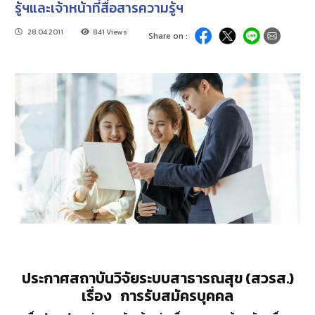
รู้ฯและเจ้าหน้าที่สื่อสารความรู้ฯ
28.04.2011
841 Views
Share on :
ประกาศสถาบันวิจัยระบบสาธารณสุข (สวรส.)
เรื่อง การรับสมัครบุคคล