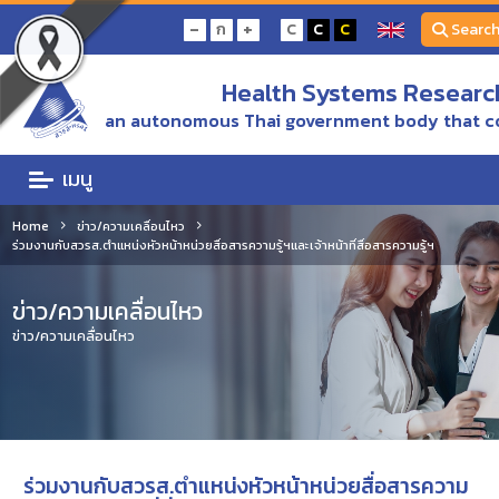
-
+
ก
C
C
C
Searc
Health Systems Research
an autonomous Thai government body that c
เมนู
Home
ข่าว/ความเคลื่อนไหว
ร่วมงานกับสวรส.ตำแหน่งหัวหน้าหน่วยสื่อสารความรู้ฯและเจ้าหน้าที่สื่อสารความรู้ฯ
ข่าว/ความเคลื่อนไหว
ข่าว/ความเคลื่อนไหว
ร่วมงานกับสวรส.ตำแหน่งหัวหน้าหน่วยสื่อสารความ