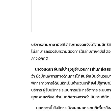
บริการล่ามภาษามือที่ได้รับการจดแจ้งได้ตามสิทธิท
ไม่สามารถรองรับความต้องการใช้ล่ามภาษามือได้อย
ภาวะวิกฤติ
นางจินตนา จันทร์บำรุง
ผู้อำนวยการสำนักส่งเสร
ว่า ยังมีคนพิการทางด้านการได้ยินอีกเป็นจำนวนมา
พิการทางการได้ยินอีกเป็นจำนวนมาก็ยังไม่รู้ภาษามื
บริการ ผู้รับบริการ ระบบการบริหารจัดการ ระบบก
ยุทธศาสตร์และกำหนดทิศทางการดำเนินงานที่ชัดเจ
นอกจากนี้ ยังมีการเปิดเผยผลกระทบที่เกี่ยวข้อง