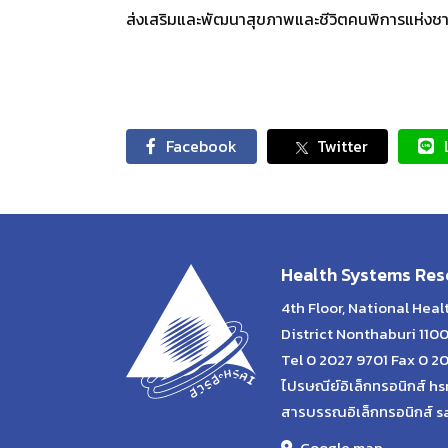
ส่งเสริมและพัฒนาสุขภาพและชีวิตคนพิการแห่งชาต
Facebook
Twitter
Health Systems Rese
4th Floor, National Hea
District Nonthaburi 110
Tel 0 2027 9701 Fax 0 2
ไปรษณีย์อิเล็กทรอนิกส์ hs
สารบรรณอิเล็กทรอนิกส์ s
Google map