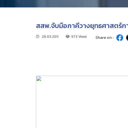
สสพ.จับมือภาคีวางยุทธศาสตร์ก
28.03.2011
973 Views
Share on :