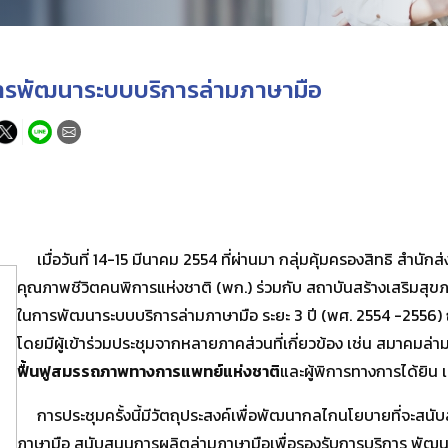
ารพัฒนาระบบบริการล่ามภาษามือ
เมื่อวันที่ 14-15 มีนาคม 2554 ที่ผ่านมา กลุ่มคุ้มครองสิทธิ สำนั
คุณภาพชีวิตคนพิการแห่งชาติ (พก.) ร่วมกับ สถาบันสร้างเสริมสุ
ในการพัฒนาระบบบริการล่ามภาษามือ ระยะ 3 ปี (พศ. 2554 -2556
โดยมีผู้เข้าร่วมประชุมจากหลายภาคส่วนที่เกี่ยวข้อง เช่น สมาคมล่
ฟื้นฟูสมรรถภาพทางการแพทย์แห่งชาติ
และผู้พิการทางการได้ยิน เ
การประชุมครั้งนี้มีวัตถุประสงค์เพื่อพัฒนากลไกนโยบายที่จะสนั
ภาษามือ สนับสนุนการผลิตล่ามภาษามือเพื่อรองรับการบริการ พ