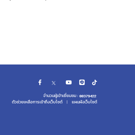
จำนวนผู้เข้าเยี่ยมชม :
ตัวช่วยเหลือการเข้าถึงเว็บไซต์
แผนผังเว็บไซต์