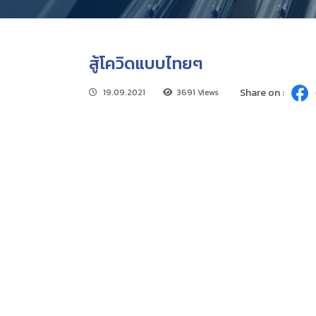
สู้โควิดแบบไทยๆ
Share on :
19.09.2021
3691 Views