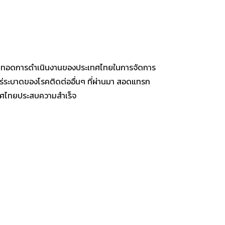
 ถ่ายทอดการดำเนินงานของประเทศไทยในการจัดการ
ร่ระบาดของโรคติดต่ออื่นๆ ที่ผ่านมา สอดแทรก
ะเทศไทยประสบความสำเร็จ