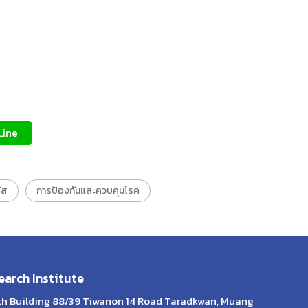
Line
ัส
การป้องกันและควบคุมโรค
arch Institute
lth Building 88/39 Tiwanon 14 Road Taradkwan, Muang