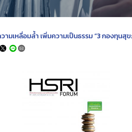
ดความเหลื่อมล้ำ เพิ่มความเป็นธรรม “3 กองทุนสุ