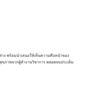
ต่าง พร้อมนำเสนอให้เห็นความคืบหน้าของ
นสุขภาพจากผู้ทำงานวิชาการ ตลอดจนประเด็น