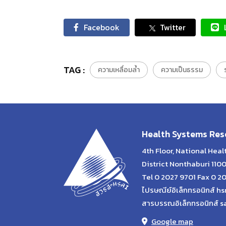
Facebook
Twitter
TAG :
ความเหลื่อมล้ำ
ความเป็นธรรม
Health Systems Rese
4th Floor, National Hea
District Nonthaburi 110
Tel 0 2027 9701 Fax 0 2
ไปรษณีย์อิเล็กทรอนิกส์ hs
สารบรรณอิเล็กทรอนิกส์ s
Google map