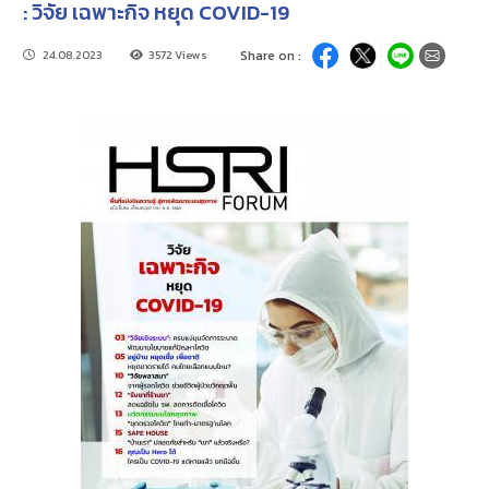
: วิจัย เฉพาะกิจ หยุด COVID-19
24.08.2023
3572 Views
Share on :