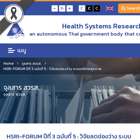
-
+
ก
C
C
C
Searc
Health Systems Research
an autonomous Thai government body that c
เมนู
Home
จุลสาร สวรส.
HSRI-FORUM ปีที่ 3 ฉบับที่ 5 : วิจัยลดช่องว่าง ระบบบริการสุขภาพ
จุลสาร สวรส.
จุลสาร สวรส.
HSRI-FORUM ปีที่ 3 ฉบับที่ 5 : วิจัยลดช่องว่าง ระบบ