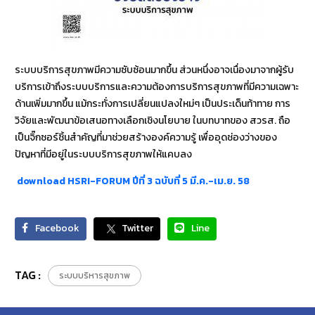
ระบบบริการสุขภาพมีความซับซ้อนมากขึ้น ส่วนหนึ่งอาจเนื่องมาจากผู้รับ
บริการเข้าถึงระบบบริการและความต้องการบริการสุขภาพที่มีความเฉพาะ
ด้านเพิ่มมากขึ้น แม้กระทั่งการเปลี่ยนแปลงใหม่ๆ เป็นประเด็นท้าทาย การ
วิจัยและพัฒนาข้อเสนอทางเลือกเชิงนโยบาย ในบทบาทของ สวรส. ถือ
เป็นจิ๊กซอร์ชิ้นสำคัญที่มาช่วยสร้างองค์ความรู้ เพื่ออุดช่องว่างของ
ปัญหาที่มีอยู่ในระบบบริการสุขภาพให้แคบลง
download HSRI-FORUM ปีที่ 3 ฉบับที่ 5 มี.ค.-เม.ย. 58
Facebook
Twitter
Line
TAG :
ระบบบริหารสุขภาพ