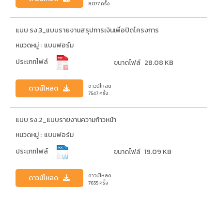
8077
ครั้ง
แบบ รง.3_แบบรายงานสรุปการเงินเพื่อปิดโครงการ
หมวดหมู่ :
แบบฟอร์ม
ประเภทไฟล์
ขนาดไฟล์
28.08 KB
ดาวน์โหลด
ดาวน์โหลด
7547
ครั้ง
แบบ รง.2_แบบรายงานความก้าวหน้า
หมวดหมู่ :
แบบฟอร์ม
ประเภทไฟล์
ขนาดไฟล์
19.09 KB
ดาวน์โหลด
ดาวน์โหลด
7655
ครั้ง