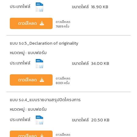
ประเภทไฟล์
ขนาดไฟล์
16.90 KB
ดาวน์โหลด
ดาวน์โหลด
7689
ครั้ง
แบบ รง.5_Declaration of originality
หมวดหมู่ :
แบบฟอร์ม
ประเภทไฟล์
ขนาดไฟล์
34.00 KB
ดาวน์โหลด
ดาวน์โหลด
8001
ครั้ง
แบบ รง.4_แบบรายงานสรุปปิดโครงการ
หมวดหมู่ :
แบบฟอร์ม
ประเภทไฟล์
ขนาดไฟล์
20.50 KB
ดาวน์โหลด
ดาวน์โหลด