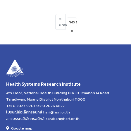
«
Next
Previous
»
Health Systems Research Institute
4th Floor, National Health Building 88/39 Tiwanon 14 Road
Taradkwan, Muang District Nonthaburi 11000
Tel 0 2027 9701 Fax 0 2026 6822
ไปรษณีย์อิเล็กทรอนิกส์ hsri@hsri.or.th
สารบรรณอิเล็กทรอนิกส์ saraban@hsri.or.th
Google map