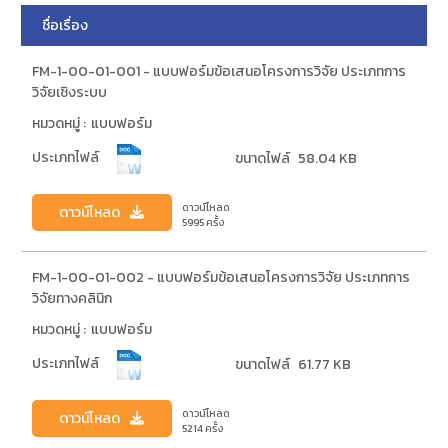
ชื่อเรื่อง
FM-1-00-01-001 - แบบฟอร์มข้อเสนอโครงการวิจัย ประเภทการ
วิจัยเชิงระบบ
หมวดหมู่ :
แบบฟอร์ม
ประเภทไฟล์
ขนาดไฟล์
58.04 KB
ดาวน์โหลด
ดาวน์โหลด
5995
ครั้ง
FM-1-00-01-002 - แบบฟอร์มข้อเสนอโครงการวิจัย ประเภทการ
วิจัยทางคลินิก
หมวดหมู่ :
แบบฟอร์ม
ประเภทไฟล์
ขนาดไฟล์
61.77 KB
ดาวน์โหลด
ดาวน์โหลด
5214
ครั้ง