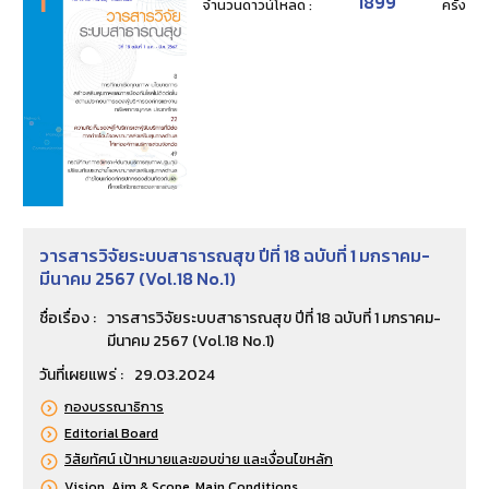
1899
จำนวนดาวน์โหลด :
ครั้้ง
วารสารวิจัยระบบสาธารณสุข ปีที่ 18 ฉบับที่ 1 มกราคม-
มีนาคม 2567 (Vol.18 No.1)
ชื่อเรื่อง :
วารสารวิจัยระบบสาธารณสุข ปีที่ 18 ฉบับที่ 1 มกราคม-
มีนาคม 2567 (Vol.18 No.1)
วันที่เผยแพร่ :
29.03.2024
กองบรรณาธิการ
Editorial Board
วิสัยทัศน์ เป้าหมายและขอบข่าย และเงื่อนไขหลัก
Vision, Aim & Scope, Main Conditions