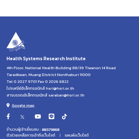
Health Systems Research Institute
4th Floor, National Health Building 88/39 Tiwanon 14 Road
Taradkwan, Muang District Nonthaburi 11000
Tel 0 2027 9701 Fax 0 2026 6822
ไปรษณีย์อิเล็กทรอนิกส์ hsri@hsri.or.th
สารบรรณอิเล็กทรอนิกส์ saraban@hsri.or.th
Google map
จำนวนผู้เข้าเยี่ยมชม :
ตัวช่วยเหลือการเข้าถึงเว็บไซต์
แผนผังเว็บไซต์