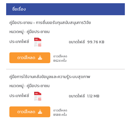
ชื่อเรื่อง
คู่มือประชาชน - การยื่นขอรับทุนสนับสนุนการวิจัย
หมวดหมู่ :
คู่มือประชาชน
ประเภทไฟล์
ขนาดไฟล์
99.76 KB
ดาวน์โหลด
ดาวน์โหลด
8624
ครั้ง
คู่มือการใช้งานคลังข้อมูลและความรู้ระบบสุขภาพ
หมวดหมู่ :
คู่มือประชาชน
ประเภทไฟล์
ขนาดไฟล์
1.12 MB
ดาวน์โหลด
ดาวน์โหลด
8588
ครั้ง