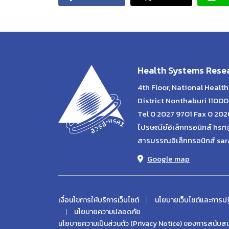
Health Systems Resea
4th Floor, National Heal
District Nonthaburi 11000
Tel 0 2027 9701 Fax 0 20
ไปรษณีย์อิเล็กทรอนิกส์ hsri
สารบรรณอิเล็กทรอนิกส์ sar
Google map
เงื่อนไขการให้บริการเว็บไซต์
นโยบายเว็บไซต์และการปฏ
นโยบายความปลอดภัย
นโยบายความเป็นส่วนตัว (Privacy Notice) ของการสนับสนน