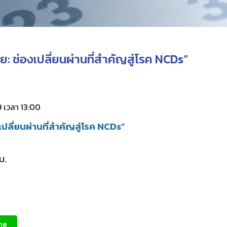
ช่องเปลี่ยนผ่านที่สำคัญสู่โรค NCDs”
9 เวลา 13:00
ลี่ยนผ่านที่สำคัญสู่โรค NCDs”
ม.
ne