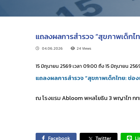
แถลงผลการสำรวจ “สุขภาพเด็กไทย: 
04.06.2026
24 Views
15 มิถุนายน 2569 เวลา 09:00 ถึง 15 มิถุนายน 256
แถลงผลการสำรวจ “สุขภาพเด็กไทย: ช่องเป
ณ โรงแรม Abloom พหลโยธิน 3 พญาไท กท
Facebook
Twitter
Li