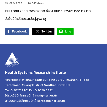
02.01.2026
345 Views
13 เมษายน 2569 เวลา 07:00 ถึง 14 เมษายน 2569 เวลา 07:00
วันขึ้นปีใหม่ไทยและวันผู้สูงอายุ
Facebook
Twitter
Line
Health Systems Research Institute
4th Floor, National Health Building 88/39 Tiwanon 14 Road
Taradkwan, Muang District Nonthaburi 11000
Tel 0 2027 9701 Fax 0 2026 6822
ไปรษณีย์อิเล็กทรอนิกส์ hsri@hsri.or.th
สารบรรณอิเล็กทรอนิกส์ saraban@hsri.or.th