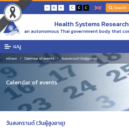
-
+
ก
C
C
C
Search
Health Systems Research 
an autonomous Thai government body that con
เมนู
หน้าแรก
Calendar of events
วันสงกรานต์ (วันผู้สูงอายุ)
Calendar of events
วันสงกรานต์ (วันผู้สูงอายุ)