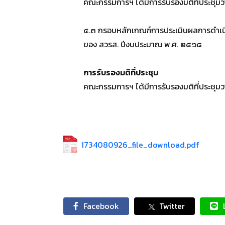
คณะกรรมการฯ ได้มีการรับรองมติที่ประชุมวาร
๔.๓ กรอบหลักเกณฑ์การประเมินผลการดำเน
ของ สวรส. ปีงบประมาณ พ.ศ. ๒๕๖๘
การรับรองมติที่ประชุม
คณะกรรมการฯ ได้มีการรับรองมติที่ประชุมวาร
1734080926_file_download.pdf
Facebook
Twitter