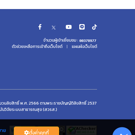
จำนวนผู้เข้าเยี่ยมชม :
ตัวช่วยเหลือการเข้าถึงเว็บไซต์
แผนผังเว็บไซต์
วนลิขสิทธิ์ พ.ศ. 2566 ตามพระราชบัญญัติลิขสิทธิ์ 2537
บันวิจัยระบบสาธารณสุข (สวรส.)
บาย
ตั้งค่่าคุกกี้