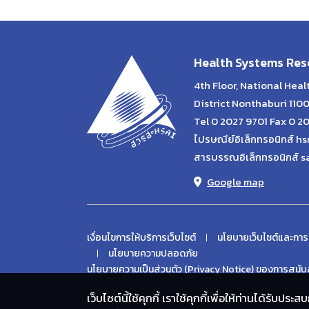
Health Systems Rese
4th Floor, National Hea
District Nonthaburi 110
Tel 0 2027 9701 Fax 0 2
ไปรษณีย์อิเล็กทรอนิกส์ hs
สารบรรณอิเล็กทรอนิกส์ s
Google map
เงื่อนไขการให้บริการเว็บไซต์
นโยบายเว็บไซต์และการ
นโยบายความปลอดภัย
นโยบายความเป็นส่วนตัว (Privacy Notice) ของการสนับส
เว็บไซต์นี้ใช้คุกกี้ เราใช้คุกกี้เพื่อให้ท่านได้รับ