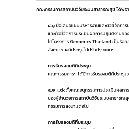
คณะกรรมการสถาบันวิจัยระบบสาธารณสุข ได้พิจาร
๔.๑ ข้อเสนอแผนบริหารงานและตัวชี้วัดกา
และตัวชี้วัดการประเมินผลการปฏิบัติงานข
ใต้โครงการ Genomics Thailand เป็นร้อยละ
สังเกตของที่ประชุมไปปรับปรุงแผนฯ
การรับรองมติที่ประชุม
คณะกรรมการฯ ได้มีการรับรองมติที่ประชุมวาร
๔.๒ แต่งตั้งคณะอนุกรรมการประเมินผลการป
ของผู้อำนวยการสถาบันวิจัยระบบสาธารณสุข
กรรมการลงนามต่อไป
การรับรองมติที่ประชุม