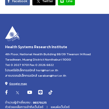
Facebook
Twitter
Line
Health Systems Research Institute
4th Floor, National Health Building 88/39 Tiwanon 14 Road
Taradkwan, Muang District Nonthaburi 11000
Tel 0 2027 9701 Fax 0 2026 6822
ไปรษณีย์อิเล็กทรอนิกส์ hsri@hsri.or.th
สารบรรณอิเล็กทรอนิกส์ saraban@hsri.or.th
Google map
จำนวนผู้เข้าเยี่ยมชม :
ตัวช่วยเหลือการเข้าถึงเว็บไซต์
แผนผังเว็บไซต์