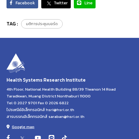
Facebook
Twitter
Line
TAG :
มติการประชุมบอร์ด
Health Systems Research Institute
4th Floor, National Health Building 88/39 Tiwanon 14 Road
Taradkwan, Muang District Nonthaburi 11000
Tel 0 2027 9701 Fax 0 2026 6822
ไปรษณีย์อิเล็กทรอนิกส์ hsri@hsri.or.th
สารบรรณอิเล็กทรอนิกส์ saraban@hsri.or.th
Google map