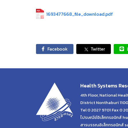
1693477668_file_download.pdf
Facebook
Twitter
Health Systems Rese
4th Floor, National Hea
District Nonthaburi 110
Tel 0 2027 9701 Fax 0 2
ไปรษณีย์อิเล็กทรอนิกส์ hs
สารบรรณอิเล็กทรอนิกส์ s