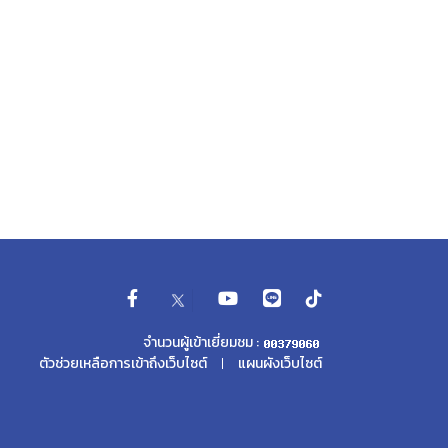
จำนวนผู้เข้าเยี่ยมชม :
ตัวช่วยเหลือการเข้าถึงเว็บไซต์
แผนผังเว็บไซต์