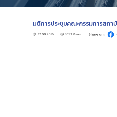
มติการประชุมคณะกรรมการสถาบัน
Share on :
12.09.2016
1053 Views