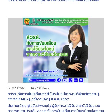
ร้านยา ยกระดับบริการสุขภาพ และการเข้าถึงของคนไทยบัตรทอง
11.09.2024
4054 Views
สวรส. กับการขับเคลื่อนการใช้ประโยชน์จากงานวิจัยนวัตกรรม |
FM 96.5 MHz | เวทีความคิด | 11 ก.ย. 2567
สัมภาษณ์ ดร.จุไรรัตน์ พรหมใจ ผู้จัดการงานวิจัย สถาบันวิจัยระบบ
สาธารณสุข ประเด็น สวรส. กับการขับเคลื่อนการใช้ประโยชน์จากงาน