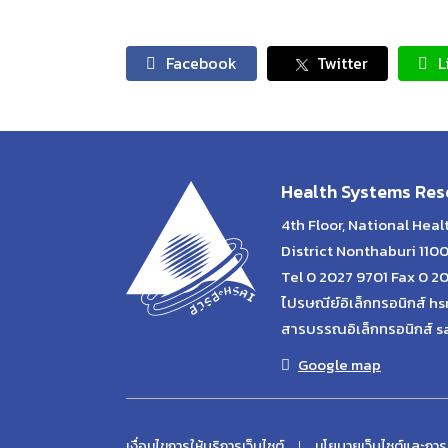
Facebook
Twitter
L
Health Systems Rese
4th Floor, National Hea
District Nonthaburi 110
Tel 0 2027 9701 Fax 0 2
ไปรษณีย์อิเล็กทรอนิกส์ hs
สารบรรณอิเล็กทรอนิกส์ s
Google map
เงื่อนไขการให้บริการเว็บไซต์
นโยบายเว็บไซต์และการ