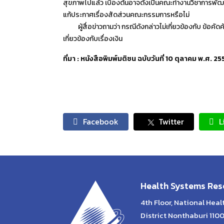
สุขภาพไปแล้ว เบื้องต้นอาจตั้งเป็นคณะทำงานวิชาการพ
แก้ประกาศเรื่องสัดส่วนคณะกรรมการหรือไม่
ผู้สื่อข่าวถามว่า กรณีดังกล่าวไม่เกี่ยวข้องกับ ข้อคัดค
เกี่ยวข้องกับเรื่องเงิน
ที่มา : หนังสือพิมพ์มติชน ฉบับวันที่ 10 ตุลาคม พ.ศ. 2
Facebook
Twitter
L
Health Systems Rese
4th Floor, National Hea
District Nonthaburi 110