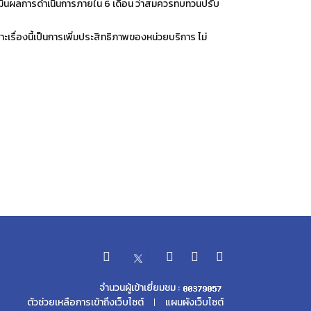
เมินผลการดำเนินการภายใน 6 เดือน ว่าสมควรทบทวนปรับ
ะเรื่องนี้เป็นการเพิ่มประสิทธิภาพของหน่วยบริการ ไม่
จำนวนผู้เข้าเยี่ยมชม :
ตัวช่วยเหลือการเข้าถึงเว็บไซต์
แผนผังเว็บไซต์