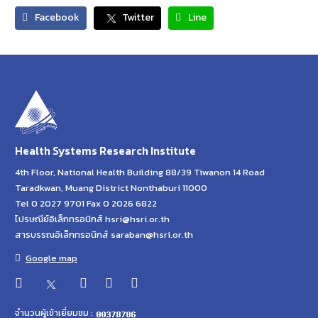
Facebook
Twitter
Line
Health Systems Research Institute
4th Floor, National Health Building 88/39 Tiwanon 14 Road
Taradkwan, Muang District Nonthaburi 11000
Tel 0 2027 9701 Fax 0 2026 6822
ไปรษณีย์อิเล็กทรอนิกส์ hsri@hsri.or.th
สารบรรณอิเล็กทรอนิกส์ saraban@hsri.or.th
Google map
จำนวนผู้เข้าเยี่ยมชม :