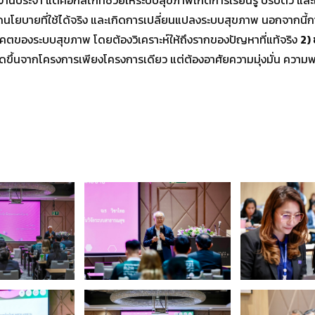
โยบายที่ใช้ได้จริง และเกิดการเปลี่ยนแปลงระบบสุขภาพ นอกจากนี้
คตของระบบสุขภาพ โดยต้องวิเคราะห์ให้ถึงรากของปัญหาที่แท้จริง
2) 
ขึ้นจากโครงการเพียงโครงการเดียว แต่ต้องอาศัยความมุ่งมั่น ความพ