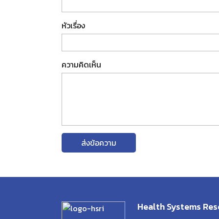
หัวเรื่อง
ความคิดเห็น
ส่งข้อความ
Health Systems Rese