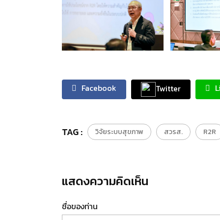
Facebook
L
Twitter
TAG :
วิจัยระบบสุขภาพ
สวรส.
R2R
แสดงความคิดเห็น
ชื่อของท่าน