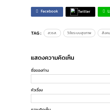
Facebook
L
Twitter
TAG :
สวรส.
วิจัยระบบสุขภาพ
สังคม
แสดงความคิดเห็น
ชื่อของท่าน
หัวเรื่อง
ความคิดเห็น