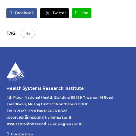
Facebook
Twitter
Line
TAG :
ita
Health Systems Research Institute
4th Floor, National Health Building 88/39 Tiwanon 14 Road
Taradkwan, Muang District Nonthaburi 11000
Tel 0 2027 9701 Fax 0 2026 6822
ไปรษณีย์อิเล็กทรอนิกส์ hsri@hsri.or.th
สารบรรณอิเล็กทรอนิกส์ saraban@hsri.or.th
Google map