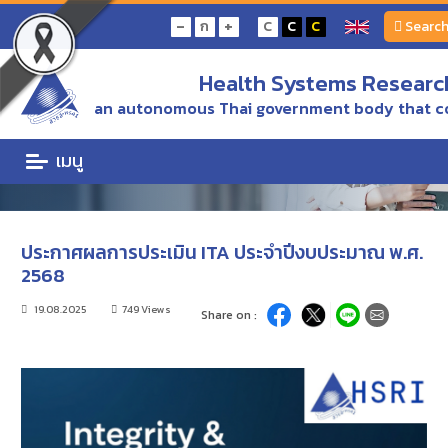
Home
ข่าว/ความเคลื่อนไหว
-
+
ก
C
C
C
Searc
ประกาศผลการประเมิน ITA ประจำปีงบประมาณ พ.ศ. 2568
Health Systems Research
ข่าว/ความเคลื่อนไหว
an autonomous Thai government body that c
ข่าว/ความเคลื่อนไหว
เมนู
ประกาศผลการประเมิน ITA ประจำปีงบประมาณ พ.ศ.
2568
19.08.2025
749 Views
Share on :