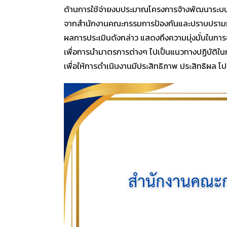
ด้านการใช้จ่ายงบประมาณโครงการจ้างพัฒนาระบบ
จากสำนักงานคณะกรรมการป้องกันและปราบปรามก
ผลการประเมินดังกล่าว แสดงถึงความมุ่งมั่นในการ
เพื่อการนำมาตรการต่างๆ ไปเป็นแนวทางปฏิบัติใน
เพื่อให้การดำเนินงานมีประสิทธิภาพ ประสิทธิผล 