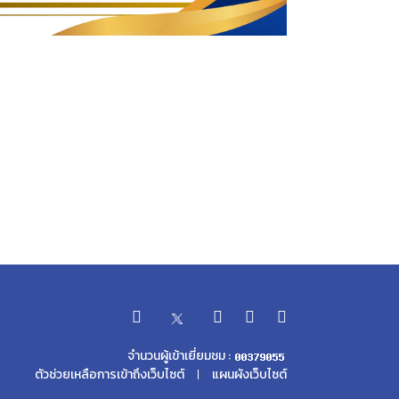
จำนวนผู้เข้าเยี่ยมชม :
ตัวช่วยเหลือการเข้าถึงเว็บไซต์
แผนผังเว็บไซต์