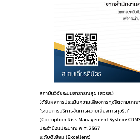
สถาบันวิจัยระบบสาธารณสุข (สวรส.)
ได้รับผลการประเมินความเสี่ยงการทุจริตตามเกณ
"ระบบการบริหารจัดการความเสี่ยงการทุจริต"
(Corruption Risk Management System: CRMS
ประจำปีงบประมาณ พ.ศ. 2567
ระดับดีเยี่ยม (Excellent)