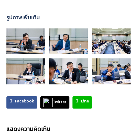
รูปภาพเพิ่มเติม
Facebook
Line
Twitter
แสดงความคิดเห็น