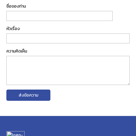
ชื่อของท่าน
หัวเรื่อง
ความคิดเห็น
ส่งข้อความ