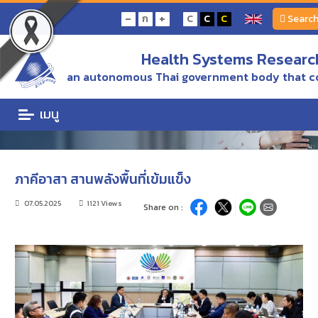
Home
ข่าว/ความเคลื่อนไหว
ภาคีอาสา สานพลังพื้นที่เข้มแข็ง
-
+
ก
C
C
C
Searc
Health Systems Research
ข่าว/ความเคลื่อนไหว
an autonomous Thai government body that c
ข่าว/ความเคลื่อนไหว
เมนู
ภาคีอาสา สานพลังพื้นที่เข้มแข็ง
07.05.2025
1121 Views
Share on :