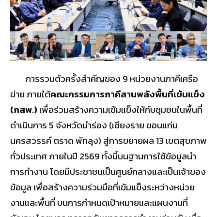
การรวมตัวครั้งสำคัญของ 9 หน่วยงานภาคีเครือ
ข่าย ภายใต้
คณะกรรมการภาคีสานพลังพื้นที่เข้มแข็ง
(ภสพ.)
เพื่อร่วมสร้างความเข้มแข็งให้กับชุมชนในพื้นที่
ดำเนินการ 5 จังหวัดนำร่อง (เชียงราย ขอนแก่น
นครสวรรค์ ตราด พัทลุง) สู่การขยายผล 13 เขตสุขภาพ
ทั่วประเทศ ภายในปี 2569 ทั้งนี้บนฐานการใช้ข้อมูลนำ
การทำงาน โดยมีประชาชนเป็นศูนย์กลางและเป็นเจ้าของ
ข้อมูล เพื่อสร้างความร่วมมือที่เข้มแข็งระหว่างหน่วย
งานและพื้นที่ บนการกำหนดเป้าหมายและแผนงานที่