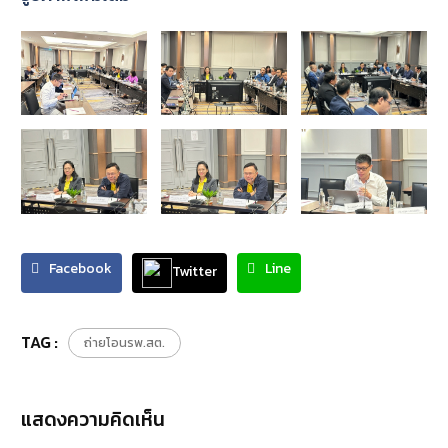
Facebook
Line
Twitter
TAG :
ถ่ายโอนรพ.สต.
แสดงความคิดเห็น