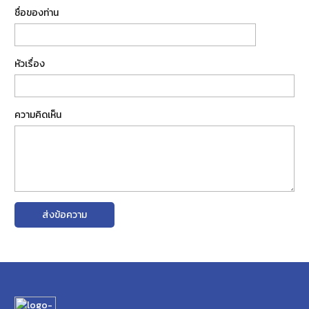
ชื่อของท่าน
หัวเรื่อง
ความคิดเห็น
ส่งข้อความ