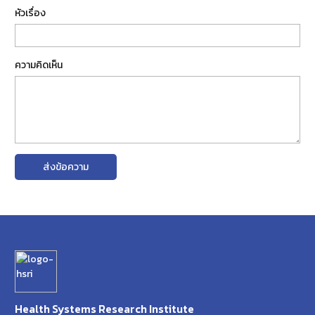
หัวเรื่อง
ความคิดเห็น
ส่งข้อความ
Health Systems Research Institute