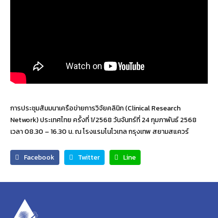
การประชุมสัมมนาเครือข่ายการวิจัยคลินิก (Clinical Research
Network) ประเทศไทย ครั้งที่ 1/2568 วันจันทร์ที่ 24 กุมภาพันธ์ 2568
เวลา 08.30 – 16.30 น. ณ โรงแรมโนโวเทล กรุงเทพ สยามสแควร์
Facebook
Twitter
Line