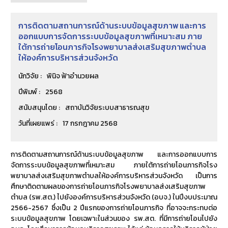
การติดตามสถานการณ์ด้านระบบข้อมูลสุขภาพ และการ
ออกแบบการจัดการระบบข้อมูลสุขภาพที่เหมาะสม ภาย
ใต้การถ่ายโอนภารกิจโรงพยาบาลส่งเสริมสุขภาพตำบล
ให้องค์การบริหารส่วนจังหวัด
นักวิจัย :
พินิจ ฟ้าอำนวยผล
ปีพิมพ์ :
2568
สนับสนุนโดย :
สถาบันวิจัยระบบสาธารณสุข
วันที่เผยแพร่ :
17 กรกฎาคม 2568
การติดตามสถานการณ์ด้านระบบข้อมูลสุขภาพ และการออกแบบการ
จัดการระบบข้อมูลสุขภาพที่เหมาะสม ภายใต้การถ่ายโอนภารกิจโรง
พยาบาลส่งเสริมสุขภาพตำบลให้องค์การบริหารส่วนจังหวัด เป็นการ
ศึกษาติดตามผลของการถ่ายโอนภารกิจโรงพยาบาลส่งเสริมสุขภาพ
ตำบล (รพ.สต.) ไปยังองค์การบริหารส่วนจังหวัด (อบจ.) ในปีงบประมาณ
2566-2567 ซึ่งเป็น 2 ปีแรกของการถ่ายโอนภารกิจ ที่อาจจะกระทบต่อ
ระบบข้อมูลสุขภาพ โดยเฉพาะในส่วนของ รพ.สต. ที่มีการถ่ายโอนไปยัง