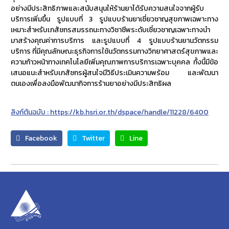
อย่างมีประสิทธิภาพและสนับสนุนให้ร้านยาได้รับความสนใจจากผู้รับ
บริการเพิ่มขึ้น รูปแบบที่ 3 รูปแบบร้านยาเชี่ยวชาญสุขภาพเฉพาะทาง
เหมาะสำหรับเภสัชกรสมรรถนะทางวิชาชีพระดับเชี่ยวชาญเฉพาะทางนำ
มาสร้างคุณค่าการบริการ และรูปแบบที่ 4 รูปแบบร้านยานวัตกรรม
บริการ ที่มีคุณลักษณะธุรกิจการใช้นวัตกรรมทางวิทยาศาสตร์สุขภาพและ
ความก้าวหน้าทางเทคโนโลยีเพิ่มคุณภาพการบริการเฉพาะบุคคล ทั้งนี้มีข้อ
เสนอแนะสำหรับเภสัชกรผู้สนใจมีวิธีประเมินความพร้อม และพัฒนา
ตนเองเพื่อลงมือพัฒนากิจการร้านยาอย่างมีประสิทธิผล
ลิงก์ต้นฉบับ : https://kb.hsri.or.th/dspace/handle/11228/6400
Facebook
Twitter
Line