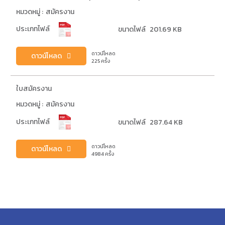
หมวดหมู่ :
สมัครงาน
ประเภทไฟล์
ขนาดไฟล์
201.69 KB
ดาวน์โหลด
ดาวน์โหลด
225
ครั้ง
ใบสมัครงาน
หมวดหมู่ :
สมัครงาน
ประเภทไฟล์
ขนาดไฟล์
287.64 KB
ดาวน์โหลด
ดาวน์โหลด
4984
ครั้ง