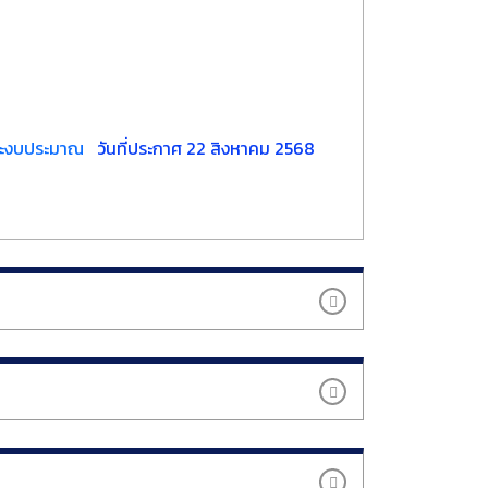
และงบประมาณ
วันที่ประกาศ 22 สิงหาคม 2568