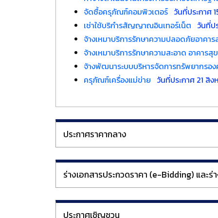
จัดซื้อครุภัณฑ์คอมพิวเตอร์
วันที่ประกาศ 
เช่าใช้บริกำรสัญญาณอินเทอร์เน็ต
วันที่
จ้างเหมาบริการรักษาความปลอดภัยอาคารส
จ้างเหมาบริการรักษาความสะอาด อาคารสุ
จ้างพัฒนาระบบบริหารจัดการทรัพยากรองค์
ครุภัณฑ์เครื่องแม่ข่าย
วันที่ประกาศ 21 สิ
ประกาศราคากลาง
ร่างเอกสารประกวดราคา (e-Bidding) และร่าง
ประกาศเชิญชวน