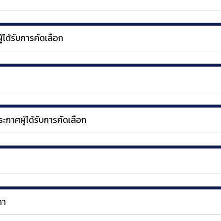
ได้รับการคัดเลือก
ะกาศผู้ได้รับการคัดเลือก
คา