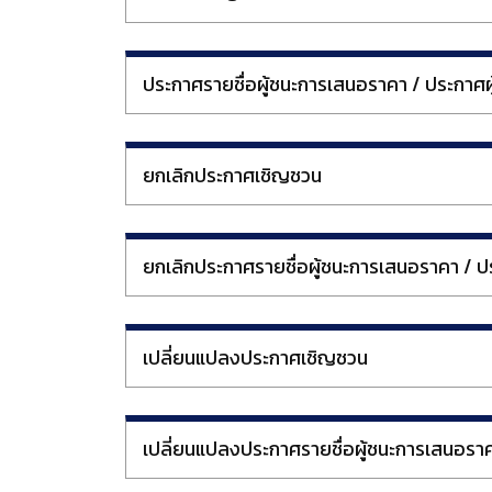
ประกาศรายชื่อผู้ชนะการเสนอราคา / ประกาศผู้
ยกเลิกประกาศเชิญชวน
ยกเลิกประกาศรายชื่อผู้ชนะการเสนอราคา / ปร
เปลี่ยนแปลงประกาศเชิญชวน
เปลี่ยนแปลงประกาศรายชื่อผู้ชนะการเสนอรา