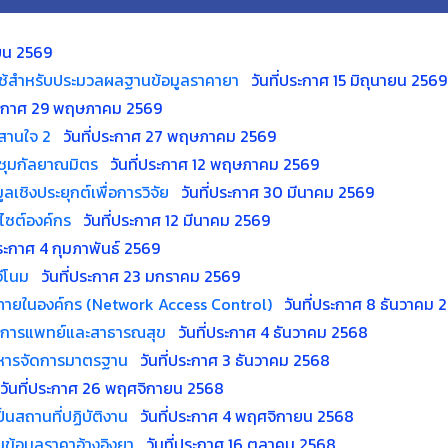
ายน 2569
่ใช้สำหรับประมวลผลฐานข้อมูลราคายา
วันที่ประกาศ 15 มิถุนายน 2569
ประกาศ 29 พฤษภาคม 2569
มสานใจ 2
วันที่ประกาศ 27 พฤษภาคม 2569
ะชุมกัลยาณมิตร
วันที่ประกาศ 12 พฤษภาคม 2569
เชิงประยุกต์เพื่อการวิจัย
วันที่ประกาศ 30 มีนาคม 2569
บไซต์องค์กร
วันที่ประกาศ 12 มีนาคม 2569
ประกาศ 4 กุมภาพันธ์ 2569
จีโนม
วันที่ประกาศ 23 มกราคม 2569
ายภายในองค์กร (Network Access Control)
วันที่ประกาศ 8 ธันวาคม 
ด้านการแพทย์และสาธารณสุข
วันที่ประกาศ 4 ธันวาคม 2568
ริหารจัดการมาตรฐาน
วันที่ประกาศ 3 ธันวาคม 2568
วันที่ประกาศ 26 พฤศจิกายน 2568
็นสถานที่ปฏิบัติงาน
วันที่ประกาศ 4 พฤศจิกายน 2568
ข้อมูลราคาอ้างอิงยา
วันที่ประกาศ 16 ตุลาคม 2568