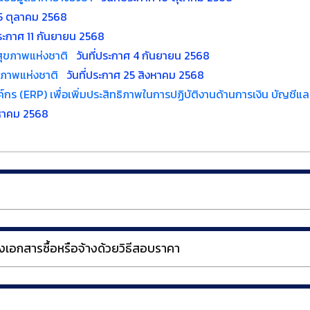
15 ตุลาคม 2568
ประกาศ 11 กันยายน 2568
ุขภาพแห่งชาติ
วันที่ประกาศ 4 กันยายน 2568
ขภาพแห่งชาติ
วันที่ประกาศ 25 สิงหาคม 2568
กร (ERP) เพื่อเพิ่มประสิทธิภาพในการปฏิบัติงานด้านการเงิน บัญชี
งหาคม 2568
เอกสารซื้อหรือจ้างด้วยวิธีสอบราคา