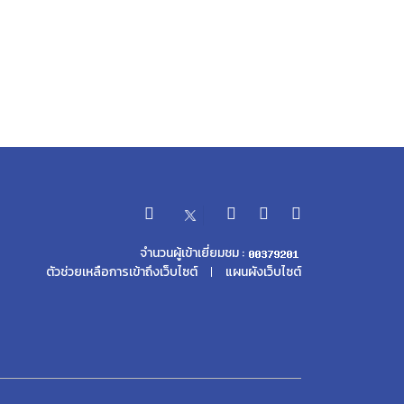
จำนวนผู้เข้าเยี่ยมชม :
ตัวช่วยเหลือการเข้าถึงเว็บไซต์
แผนผังเว็บไซต์