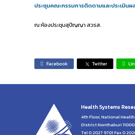
ประชุมคณะกรรมการติดตามและประเมินผลกา
ณ ห้องประชุมสุปัญญา สวรส.
Facebook
Twitter
Li
Health Systems Resea
4th Floor, National Heal
District Nonthaburi 11000
Tel 0 2027 9701 Fax 0 20