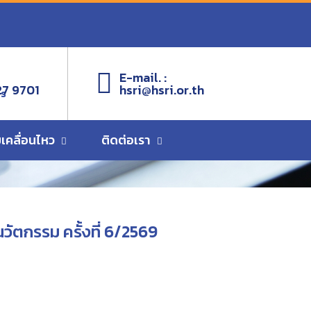
9
E-mail. :
27 9701
hsri@hsri.or.th
ms
เคลื่อนไหว
ติดต่อเรา
ตกรรม ครั้งที่ 6/2569