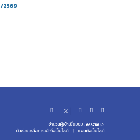
 6/2569
จำนวนผู้เข้าเยี่ยมชม :
ตัวช่วยเหลือการเข้าถึงเว็บไซต์
แผนผังเว็บไซต์