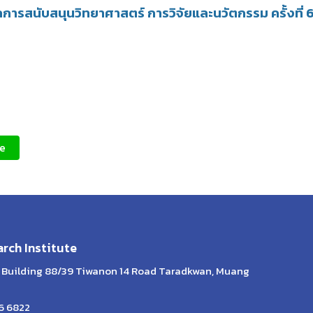
รสนับสนุนวิทยาศาสตร์ การวิจัยและนวัตกรรม ครั้งที่
ne
rch Institute
th Building 88/39 Tiwanon 14 Road Taradkwan, Muang
26 6822