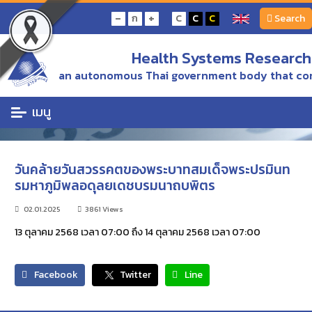
หน้าแรก
Calendar of events
-
+
ก
C
C
C
Search
วันคล้ายวันสวรรคตของพระบาทสมเด็จพระปรมินทรมหาภูมิพลอดุลยเดชบรมนาถบพิตร
Health Systems Research 
Calendar of events
an autonomous Thai government body that con
เมนู
วันคล้ายวันสวรรคตของพระบาทสมเด็จพระปรมินท
รมหาภูมิพลอดุลยเดชบรมนาถบพิตร
02.01.2025
3861 Views
13 ตุลาคม 2568 เวลา 07:00 ถึง 14 ตุลาคม 2568 เวลา 07:00
Facebook
Twitter
Line