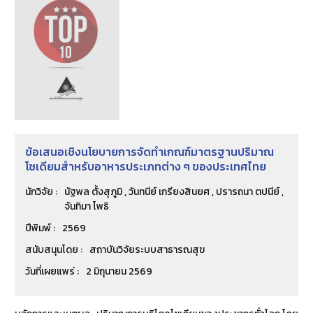
ข้อเสนอเชิงนโยบายการจัดทำเกณฑ์มาตรฐานปริมาณ
โซเดียมสำหรับอาหารประเภทต่าง ๆ ของประเทศไทย
นักวิจัย :
นัฐพล ตั้งสุภูมิ , วันทนีย์ เกรียงสินยศ , ปรารถนา ตปนีย์ ,
จันทิมา โพธิ
ปีพิมพ์ :
2569
สนับสนุนโดย :
สถาบันวิจัยระบบสาธารณสุข
วันที่เผยแพร่ :
2 มิถุนายน 2569