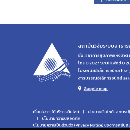
สถาบันวิจัยระบบสาธาร
ชั้น 4 อาคารสุขภาพแห่งชาติ 
โทร 0 2027 9701 แฟกซ์ 0 2
ไปรษณีย์อิเล็กทรอนิกส์ hsri
สารบรรณอิเล็กทรอนิกส์ sar
Google map
เงื่อนไขการให้บริการเว็บไซต์
นโยบายเว็บไซต์และการปฏ
นโยบายความปลอดภัย
นโยบายความเป็นส่วนตัว (Privacy Notice) ของการสนับสนน