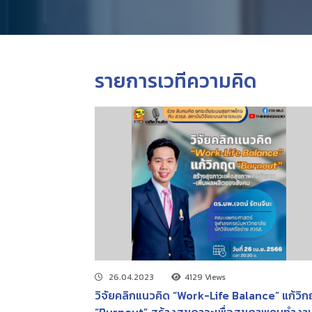
รายการเวทีความคิด
26.04.2023
4129 Views
วิจัยคลิกแนวคิด “Work-Life Balance” แก้วิ