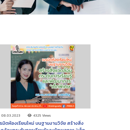
08.03.2023
4325 Views
รมิตห้องเรียนใหม่ บนฐานงานวิจัย สร้างสิ่ง