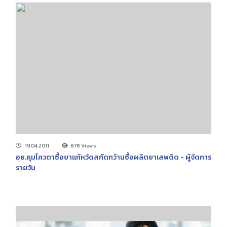
19.04.2011
878 Views
อย.คุมโควตาซื้อยาแก้หวัดสกัดกว้านซื้อผลิตยาเสพติด - ผู้จัดการ
รายวัน