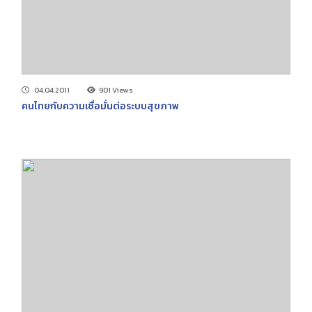
04.04.2011
901 Views
คนไทยกับความเชื่อมั่นต่อระบบสุขภาพ