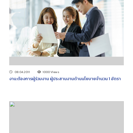
08.04.2011
1000 Views
งาน:ต้องการผู้ร่วมงาน ผู้ประสานงานด้านนโยบายจำนวน 1 อัตรา