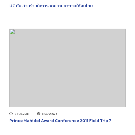
UC กับ ส่วนร่วมในการลดความยากจนให้คนไทย
31.03.2011
1156 Views
Prince Mahidol Award Conference 2011 Field Trip 7