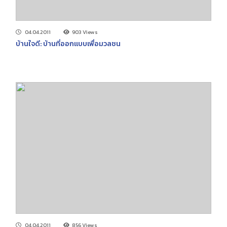
04.04.2011
903 Views
บ้านใจดี: บ้านที่ออกแบบเพื่อมวลชน
04.04.2011
856 Views