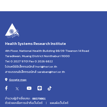
Health Systems Research Institute
4th Floor, National Health Building 88/39 Tiwanon 14 Road
Taradkwan, Muang District Nonthaburi 11000
Tel 0 2027 9701 Fax 0 2026 6822
ไปรษณีย์อิเล็กทรอนิกส์ hsri@hsri.or.th
สารบรรณอิเล็กทรอนิกส์ saraban@hsri.or.th
Google map
จำนวนผู้เข้าเยี่ยมชม :
ตัวช่วยเหลือการเข้าถึงเว็บไซต์
แผนผังเว็บไซต์