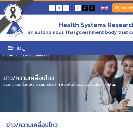
-
+
ก
C
C
C
Searc
Health Systems Research
an autonomous Thai government body that c
เมนู
Home
ข่าว/ความเคลื่อนไหว
ข่าว/ความเคลื่อนไหว
ข่าวความเคลื่อนไหว. ข่าวและประกาศ ข่าวเพื่อสื่อมวลชน สื่อประชาสัมพันธ์
ข่าว/ความเคลื่อนไหว