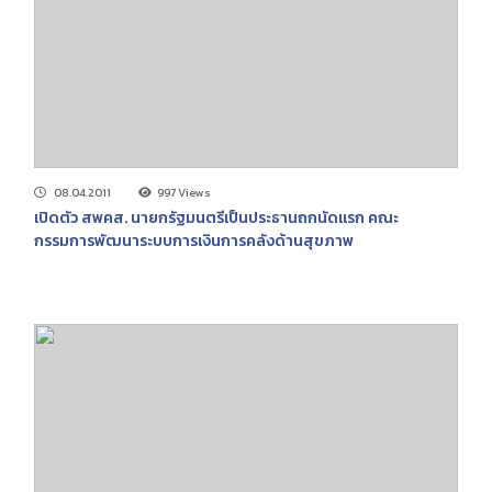
08.04.2011
997 Views
เปิดตัว สพคส. นายกรัฐมนตรีเป็นประธานถกนัดแรก คณะ
กรรมการพัฒนาระบบการเงินการคลังด้านสุขภาพ