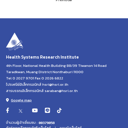
Health Systems Research Institute
4th Floor, National Health Building 88/39 Tiwanon 14 Road
Taradkwan, Muang District Nonthaburi 11000
Tel 0 2027 9701 Fax 0 2026 6822
ไปรษณีย์อิเล็กทรอนิกส์ hsri@hsri.or.th
สารบรรณอิเล็กทรอนิกส์ saraban@hsri.or.th
Google map
จำนวนผู้เข้าเยี่ยมชม :
ตัวช่วยเหลือการเข้าถึงเว็บไซต์
แผนผังเว็บไซต์