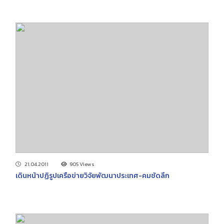
21.04.2011
905 Views
เดินหน้าปฏิรูปเครือข่ายวิจัยพัฒนาประเทศ-คมชัดลึก