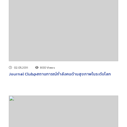
02.05.2011
800 Views
Journal Club@สถานการณ์กำลังคนด้านสุขภาพในระดับโลก