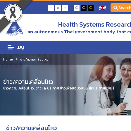
-
+
ก
C
C
C
Searc
Health Systems Research
an autonomous Thai government body that c
เมนู
Home
ข่าว/ความเคลื่อนไหว
ข่าว/ความเคลื่อนไหว
ข่าวความเคลื่อนไหว. ข่าวและประกาศ ข่าวเพื่อสื่อมวลชน สื่อประชาสัมพันธ์
ข่าว/ความเคลื่อนไหว