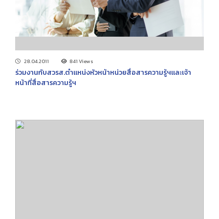
28.04.2011
841 Views
ร่วมงานกับสวรส.ตำแหน่งหัวหน้าหน่วยสื่อสารความรู้ฯและเจ้า
หน้าที่สื่อสารความรู้ฯ