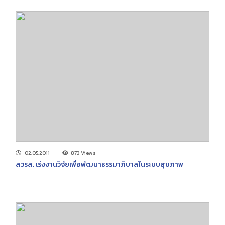
02.05.2011
873 Views
สวรส. เร่งงานวิจัยเพื่อพัฒนาธรรมาภิบาลในระบบสุขภาพ