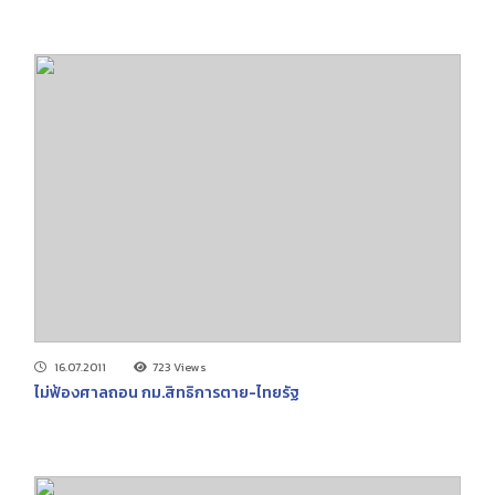
16.07.2011
723 Views
ไม่ฟ้องศาลถอน กม.สิทธิการตาย-ไทยรัฐ