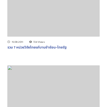
15.08.2011
724 Views
รวม 7 หน่วยวิจัยไทยแก้งานซ้าซ้อน-ไทยรัฐ