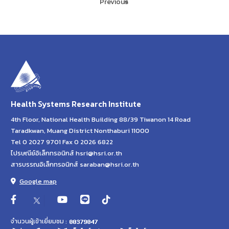
Previous
»
Health Systems Research Institute
4th Floor, National Health Building 88/39 Tiwanon 14 Road
Taradkwan, Muang District Nonthaburi 11000
Tel 0 2027 9701 Fax 0 2026 6822
ไปรษณีย์อิเล็กทรอนิกส์ hsri@hsri.or.th
สารบรรณอิเล็กทรอนิกส์ saraban@hsri.or.th
Google map
จำนวนผู้เข้าเยี่ยมชม :