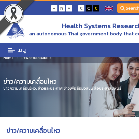
-
+
ก
C
C
C
Searc
Health Systems Research
an autonomous Thai government body that c
เมนู
Home
ข่าว/ความเคลื่อนไหว
ข่าว/ความเคลื่อนไหว
ข่าวความเคลื่อนไหว. ข่าวและประกาศ ข่าวเพื่อสื่อมวลชน สื่อประชาสัมพันธ์
ข่าว/ความเคลื่อนไหว