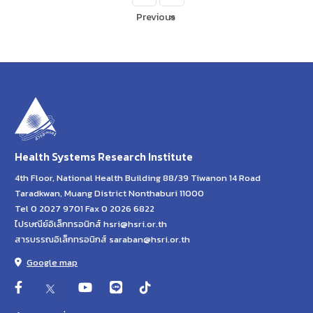
Previous
»
Health Systems Research Institute
4th Floor, National Health Building 88/39 Tiwanon 14 Road
Taradkwan, Muang District Nonthaburi 11000
Tel 0 2027 9701 Fax 0 2026 6822
ไปรษณีย์อิเล็กทรอนิกส์ hsri@hsri.or.th
สารบรรณอิเล็กทรอนิกส์ saraban@hsri.or.th
Google map