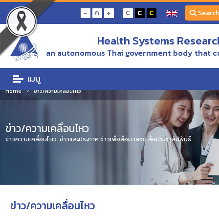
-
+
ก
C
C
C
Searc
Health Systems Research
an autonomous Thai government body that c
เมนู
Home
ข่าว/ความเคลื่อนไหว
ข่าว/ความเคลื่อนไหว
ข่าวความเคลื่อนไหว. ข่าวและประกาศ ข่าวเพื่อสื่อมวลชน สื่อประชาสัมพันธ์
ข่าว/ความเคลื่อนไหว