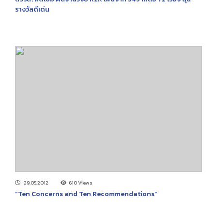
รางวัลดีเด่น
29.05.2012
610 Views
“Ten Concerns and Ten Recommendations”