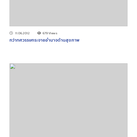
11.06.2012
679 Views
กว่าทศวรรษกระจายอำนาจด้านสุขภาพ