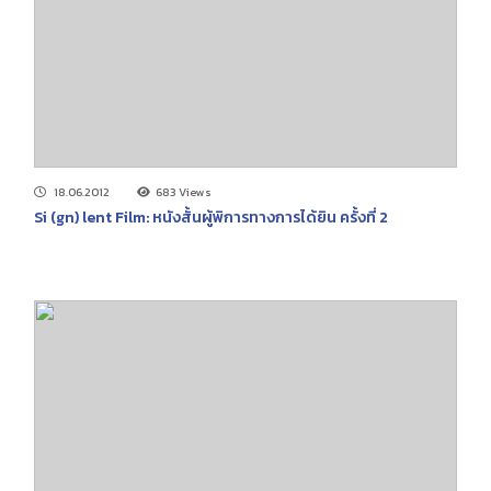
18.06.2012
683 Views
Si (gn) lent Film: หนังสั้นผู้พิการทางการได้ยิน ครั้งที่ 2