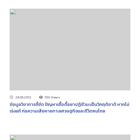
29.05.2012
703 Views
ข้อมูลวิชาการชี้ชัด ปัญหาเชื้อดื้อยาปฏิชีวนะเป็นวิกฤติชาติ หากไม่
เร่งแก้ ก่อความเสียหายทางเศรษฐกิจและชีวิตคนไทย