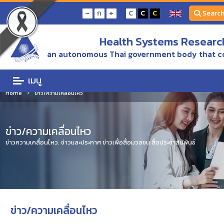
-
+
ก
C
C
C
Searc
Health Systems Research
an autonomous Thai government body that c
เมนู
Home
ข่าว/ความเคลื่อนไหว
ข่าว/ความเคลื่อนไหว
ข่าวความเคลื่อนไหว. ข่าวและประกาศ ข่าวเพื่อสื่อมวลชน สื่อประชาสัมพันธ์
ข่าว/ความเคลื่อนไหว