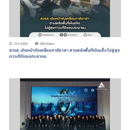
13.11.2025
500 Views
สวรส. เดินหน้าขับเคลื่อนภาคีอาสา สานพลังพื้นที่เข้มแข็ง ไปสู่สุข
ภาวะที่ดีของประชาชน