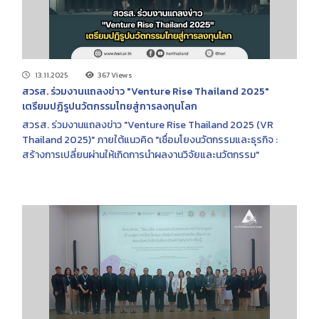
13.11.2025
367 Views
สวรส. ร่วมงานแถลงข่าว "Venture Rise Thailand 2025"
เตรียมปฏิรูปนวัตกรรมไทยสู่การลงทุนโลก
สวรส. ร่วมงานแถลงข่าว "Venture Rise Thailand 2025 (VR
Thailand 2025)" ภายใต้แนวคิด "เชื่อมโยงนวัตกรรมและธุรกิจ :
สร้างการเปลี่ยนผ่านให้เกิดการนำผลงานวิจัยและนวัตกรรม"