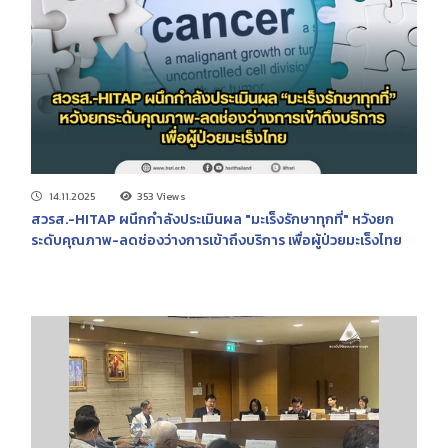
14.11.2025
353 Views
สวรส.-HITAP ผนึกกำลังประเมินผล "มะเร็งรักษาทุกที่" หวังยก
ระดับคุณภาพ-ลดช่องว่างการเข้าถึงบริการ เพื่อผู้ป่วยมะเร็งไทย