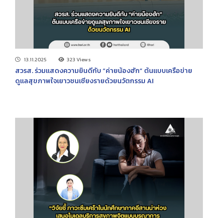
13.11.2025
323 Views
สวรส. ร่วมแสดงความยินดีกับ “ค่ายน้องฮัก” ต้นแบบเครือข่าย
ดูแลสุขภาพใจเยาวชนเชียงรายด้วยนวัตกรรม AI