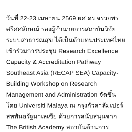
วันที่ 22-23 เมษายน 2569 ผศ.ดร.จรวยพร
ศรีศศลักษณ์ รองผู้อำนวยการสถาบันวิจัย
ระบบสาธารณสุข ได้เป็นตัวแทนประเทศไทย
เข้าร่วมการประชุม
Research Excellence
Capacity & Accreditation Pathway
Southeast Asia (RECAP SEA) Capacity-
Building Workshop on Research
Management and Administration
จัดขึ้น
โดย
Universiti Malaya
ณ กรุงกัวลาลัมเปอร์
สหพันธรัฐมาเลเซีย ด้วยการสนับสนุนจาก
The British Academy
สถาบันด้านการ