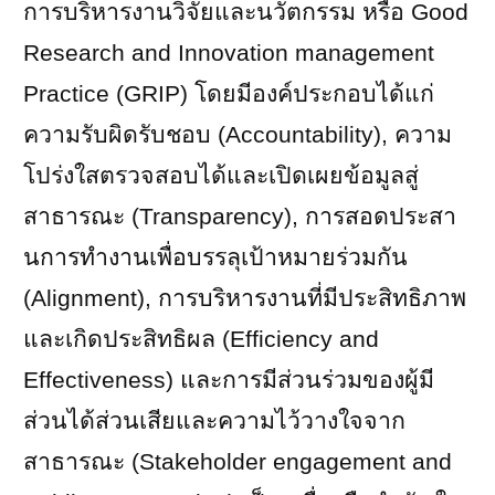
การบริหารงานวิจัยและนวัตกรรม หรือ
Good
Research and Innovation management
Practice (GRIP)
โดยมีองค์ประกอบได้แก่
ความรับผิดรับชอบ (
Accountability),
ความ
โปร่งใสตรวจสอบได้และเปิดเผยข้อมูลสู่
สาธารณะ (
Transparency),
การสอดประสา
นการทํางานเพื่อบรรลุเป้าหมายร่วมกัน
(
Alignment),
การบริหารงานที่มีประสิทธิภาพ
และเกิดประสิทธิผล (
Efficiency and
Effectiveness)
และการมีส่วนร่วมของผู้มี
ส่วนได้ส่วนเสียและความไว้วางใจจาก
สาธารณะ (
Stakeholder engagement and