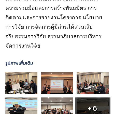
ความร่วมมือและการสร้างพันธมิตร การ
ติดตามและการรายงานโครงการ นโยบาย
การวิจัย การจัดการผู้มีส่วนได้ส่วนเสีย
จริยธรรมการวิจัย ธรรมาภิบาลการบริหาร
จัดการงานวิจัย
รูปภาพเพิ่มเติม
+ 6