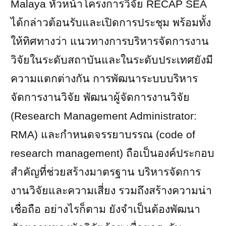
Malaya
หัวหน้าโครงการวิจัย
RECAP SEA
ได้กล่าวต้อนรับและเปิดการประชุม พร้อมทั้ง
ให้ทิศทางว่า แนวทางการบริหารจัดการงาน
วิจัยในระดับสถาบันและในระดับประเทศยังมี
ความแตกต่างกัน การพัฒนาระบบบริหาร
จัดการงานวิจัย พัฒนาผู้จัดการงานวิจัย
(
Research Management Administrator:
RMA)
และกำหนดจรรยาบรรณ (
code of
research management)
ถือเป็นองค์ประกอบ
สำคัญที่ช่วยสร้างมาตรฐาน บริหารจัดการ
งานวิจัยและความเสี่ยง รวมถึงสร้างความน่า
เชื่อถือ อย่างไรก็ตาม ยังจำเป็นต้องพัฒนา