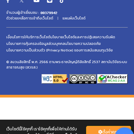
จำนวนผู้เข้าเยี่ยมชม :
ตัวช่วยเหลือการเข้าถึงเว็บไซต์
แผนผังเว็บไซต์
เงื่อนไขการให้บริการเว็บไซต์
นโยบายเว็บไซต์และการปฏิเสธความรับผิด
นโยบายการคุ้มครองข้อมูลส่วนบุคคล
นโยบายความปลอดภัย
นโยบายความเป็นส่วนตัว (Privacy Notice) ของการสนับสนนทุนวิจัย
© สงวนลิขสิทธิ์ พ.ศ. 2566 ตามพระราชบัญญัติลิขสิทธิ์ 2537 สถาบันวิจัยระบบ
สาธารณสุข (สวรส.)
เว็บไซต์นี้ใช้คุกกี้ เราใช้คุกกี้เพื่อให้ท่านได้รับ
ตั้งค่่าคุกกี้