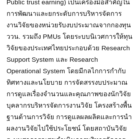
Public trust earning)
เป็นเครื่องมือสำคัญใน
การพัฒนาและยกระดับการบริหารจัดการ
งานวิจัยของหน่วยรับงบประมาณจากกองทุน
ววน. รวมถึง
PMUs
โดยระบบนิเวศการให้ทุน
วิจัยของประเทศไทยประกอบด้วย
Research
Support System
และ
Research
Operational System
โดยมีกลไกการกำกับ
ทิศทางและนโยบาย การจัดสรรงบประมาณ
การดูแลเรื่องจำนวนและคุณภาพของนักวิจัย
บุคลากรบริหารจัดการงานวิจัย โครงสร้างพื้น
ฐานด้านการวิจัย การดูแลผลผลิตและการนำ
ผลงานวิจัยไปใช้ประโยชน์ โดยสถาบันวิจัย