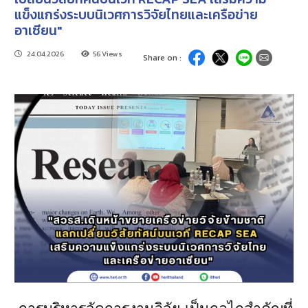
แข็งแกร่งระบบนิเวศการวิจัยไทยและเครือข่าย
อาเซียน"
24.04.2026
56 Views
Share on :