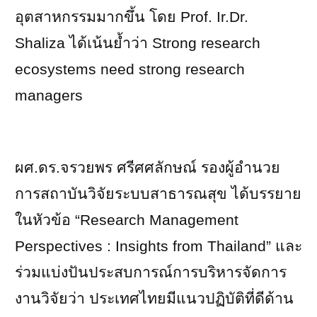
อุตสาหกรรมมากขึ้น โดย
Prof. Ir.Dr.
Shaliza
ได้เน้นย้ำว่า
Strong research
ecosystems need strong research
managers
ผศ.ดร.จรวยพร ศรีศศลักษณ์ รองผู้อำนวย
การสถาบันวิจัยระบบสาธารณสุข ได้บรรยาย
ในหัวข้อ
“Research Management
Perspectives : Insights from Thailand”
และ
ร่วมแบ่งปันประสบการณ์การบริหารจัดการ
งานวิจัยว่า ประเทศไทยมีแนวปฏิบัติที่ดีด้าน