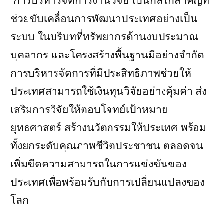
การบริหารจัดการงานวิจัย เป็นกลไกสำคัญที่
ช่วยขับเคลื่อนการพัฒนาประเทศอย่างเป็น
ระบบ ในบริบทที่ทรัพยากรด้านงบประมาณ
บุคลากร และโครงสร้างพื้นฐานมีอย่างจำกัด
การบริหารจัดการที่มีประสิทธิภาพช่วยให้
ประเทศสามารถใช้เงินทุนวิจัยอย่างคุ้มค่า ส่ง
เสริมการวิจัยให้ตอบโจทย์เป้าหมาย
ยุทธศาสตร์ สร้างนวัตกรรมให้ประเทศ พร้อม
ทั้งยกระดับคุณภาพชีวิตประชาชน ตลอดจน
เพิ่มขีดความสามารถในการแข่งขันของ
ประเทศเพื่อพร้อมรับกับการเปลี่ยนแปลงของ
โลก