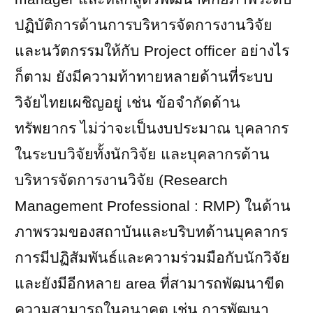
ปฏิบัติการด้านการบริหารจัดการงานวิจัย
และนวัตกรรมให้กับ
Project officer
อย่างไร
ก็ตาม ยังมีความท้าทายหลายด้านที่ระบบ
วิจัยไทยเผชิญอยู่ เช่น ข้อจำกัดด้าน
ทรัพยากร ไม่ว่าจะเป็นงบประมาณ บุคลากร
ในระบบวิจัยทั้งนักวิจัย และบุคลากรด้าน
บริหารจัดการงานวิจัย
(Research
Management Professional : RMP)
ในด้าน
ภาพรวมของสถาบันและบริบทด้านบุคลากร
การมีปฏิสัมพันธ์และความร่วมมือกับนักวิจัย
และยังมีอีกหลาย
area
ที่สามารถพัฒนาขีด
ความสามารถในอนาคต เช่น การพัฒนา