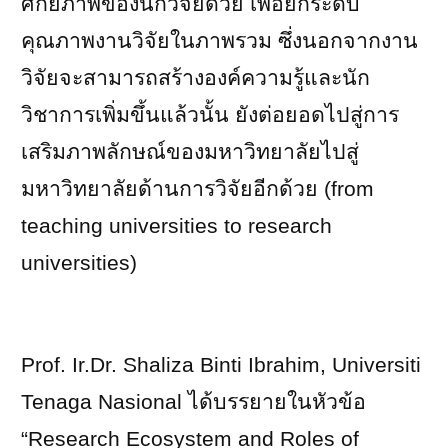
ศักยภาพของนักวิจัยด้วย เพื่อยกระดับ
คุณภาพงานวิจัยในภาพรวม ซึ่งนอกจากงาน
วิจัยจะสามารถสร้างองค์ความรู้และนัก
วิชาการเพิ่มขึ้นแล้วนั้น ยังต่อยอดไปสู่การ
เสริมภาพลักษณ์ของมหาวิทยาลัยไปสู่
มหาวิทยาลัยด้านการวิจัยอีกด้วย (
from
teaching universities to research
universities)
Prof. Ir.Dr. Shaliza Binti Ibrahim, Universiti
Tenaga Nasional
ได้บรรยายในหัวข้อ
“Research Ecosystem and Roles of