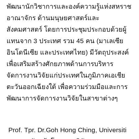
พัฒนานักวิชาการและองค์ความรู้แห่งสหราช
อาณาจักร ด้านมนุษยศาสตร์และ
สังคมศาสตร์ โดยการประชุมประกอบด้วยผู้
แทนจาก 3 ประเทศ รวม 45 คน (มาเลเซีย
อินโดนีเซีย และประเทศไทย) มีวัตถุประสงค์
เพื่อเสริมสร้างศักยภาพด้านการบริหาร
จัดการงานวิจัยแก่ประเทศในภูมิภาคเอเชีย
ตะวันออกเฉียงใต้ เพื่อความร่วมมือและการ
พัฒนาการจัดการงานวิจัยในสาขาต่างๆ
Prof. Tpr. Dr.Goh Hong Ching, Universiti