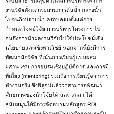
ระบบสาธารณสุขดำเนินการบริหารจัดการ
งานวิจัยตั้งแต่กระบวนการต้นน้ำ กลางน้ำ
ไปจนถึงปลายน้ำ ครอบคลุมตั้งแต่การ
กำหนดโจทย์วิจัย การบริหารโครงการ ไป
จนถึงการนำผลงานวิจัยไปใช้ประโยชน์เชิง
นโยบายและเชิงพาณิชย์ นอกจากนี้ยังมีการ
พัฒนานักวิจัย ที่เน้นการเรียนรู้แบบผสม
ผสาน เช่น การอบรมเชิงปฏิบัติการ และการมี
พี่เลี้ยง (
mentoring)
รวมถึงการเรียนรู้จากการ
ทำงานจริง ซึ่งพิสูจน์แล้วว่าสามารถพัฒนา
ศักยภาพของนักวิจัยได้ และ สกสว.ได้
สนับสนุนให้มีการจัดอบรมหลักสูตร
RDI
manager
และหลักสูตรพัฒนาศักยภาพระดับ