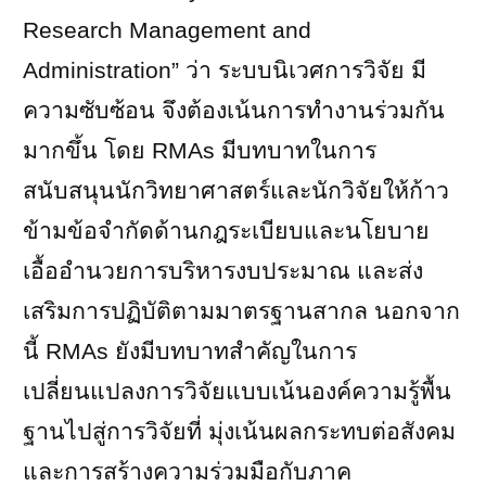
Research Management and
Administration”
ว่า ระบบนิเวศการวิจัย มี
ความซับซ้อน จึงต้องเน้นการทำงานร่วมกัน
มากขึ้น โดย
RMAs
มีบทบาทในการ
สนับสนุนนักวิทยาศาสตร์และนักวิจัยให้ก้าว
ข้ามข้อจำกัดด้านกฎระเบียบและนโยบาย
เอื้ออำนวยการบริหารงบประมาณ และส่ง
เสริมการปฏิบัติตามมาตรฐานสากล นอกจาก
นี้
RMAs
ยังมีบทบาทสำคัญในการ
เปลี่ยนแปลงการวิจัยแบบเน้นองค์ความรู้พื้น
ฐานไปสู่การวิจัยที่ มุ่งเน้นผลกระทบต่อสังคม
และการสร้างความร่วมมือกับภาค