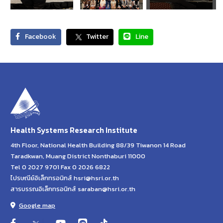
Facebook
Twitter
Line
Health Systems Research Institute
4th Floor, National Health Building 88/39 Tiwanon 14 Road
Taradkwan, Muang District Nonthaburi 11000
Tel 0 2027 9701 Fax 0 2026 6822
ไปรษณีย์อิเล็กทรอนิกส์ hsri@hsri.or.th
สารบรรณอิเล็กทรอนิกส์ saraban@hsri.or.th
Google map