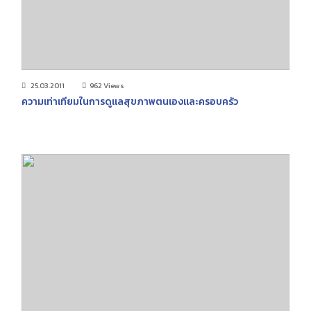
25.03.2011
962 Views
ความเท่าเทียมในการดูแลสุขภาพตนเองและครอบครัว