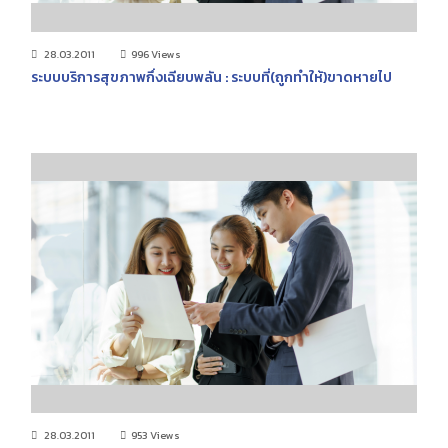
28.03.2011
996 Views
ระบบบริการสุขภาพกึ่งเฉียบพลัน : ระบบที่(ถูกทำให้)ขาดหายไป
28.03.2011
953 Views