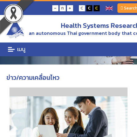
Home
ข่าว/ความเคลื่อนไหว
-
+
ก
C
C
C
Searc
Health Systems Research
ข่าว/ความเคลื่อนไหว
an autonomous Thai government body that c
ข่าวความเคลื่อนไหว. ข่าวและประกาศ ข่าวเพื่อสื่อมวลชน สื่อประชาสัมพันธ์
เมนู
ข่าว/ความเคลื่อนไหว