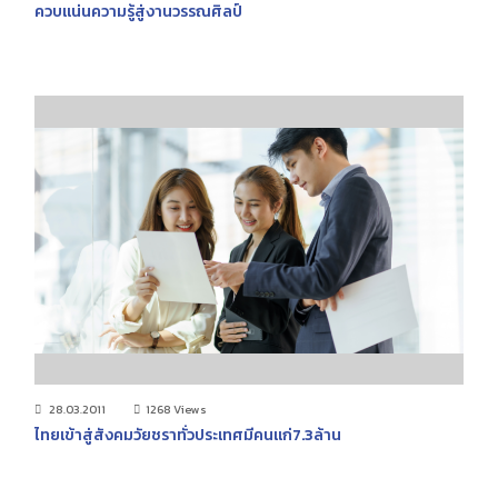
ควบแน่นความรู้สู่งานวรรณศิลป์
28.03.2011
1268 Views
ไทยเข้าสู่สังคมวัยชราทั่วประเทศมีคนแก่7.3ล้าน