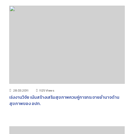
28.03.2011
1125 Views
เร่งงานวิจัย เน้นสร้างเสริมสุขภาพควบคู่การกระจายอำนาจด้าน
สุขภาพของ อปท.