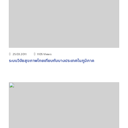
25.03.2011
1105 Views
ระบบวิจัยสุขภาพไทยเทียบกับบางประเทศในภูมิภาค