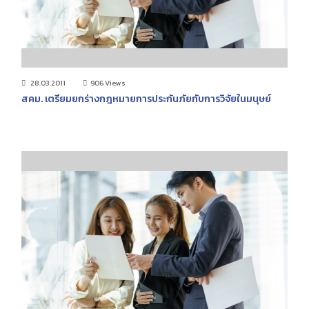
28.03.2011
906 Views
สคม. เตรียมยกร่างกฎหมายการประกันภัยกับการวิจัยในมนุษย์